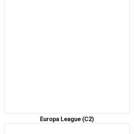
Europa League (C2)