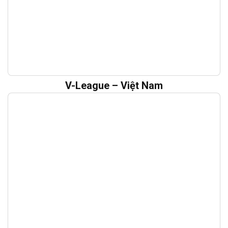
V-League – Việt Nam