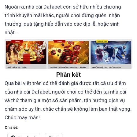
Ngoài ra, nhà cái Dafabet còn sở hữu nhiều chương
trình khuyến mãi khác, người chơi đừng quên nhận
thưởng, quà tặng hấp dẫn vào các dịp lễ, hoặc sinh
nhật…
Phần kết
Qua bài viết trên có thể đánh giá được tất cả ưu điểm
của nhà cái Dafabet, người chơi có thể đến tại nhà cái
và thử tham gia một số sản phẩm, tận hưởng dịch vụ
chăm sóc uy tín, chắc chắn sẽ không làm bạn thất vọng.
Chúc may mắn!
Chia sẻ: