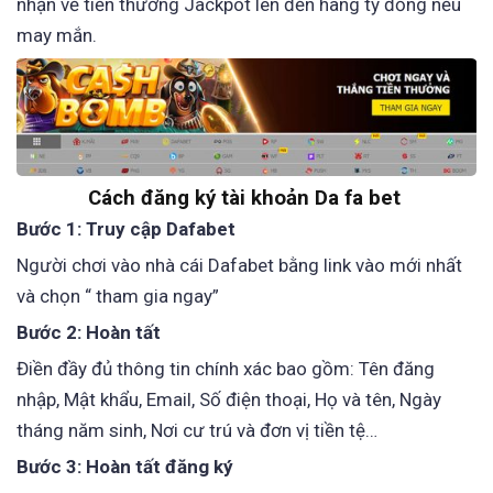
nhận về tiền thưởng Jackpot lên đến hàng tỷ đồng nếu
may mắn.
Cách đăng ký tài khoản Da fa bet
Bước 1: Truy cập Dafabet
Người chơi vào nhà cái Dafabet bằng link vào mới nhất
và chọn “ tham gia ngay”
Bước 2: Hoàn tất
Điền đầy đủ thông tin chính xác bao gồm: Tên đăng
nhập, Mật khẩu, Email, Số điện thoại, Họ và tên, Ngày
tháng năm sinh, Nơi cư trú và đơn vị tiền tệ…
Bước 3: Hoàn tất đăng ký