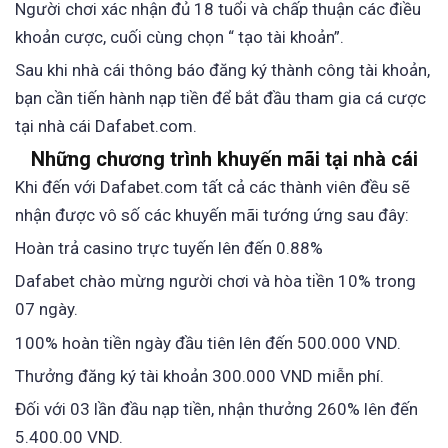
Người chơi xác nhận đủ 18 tuổi và chấp thuận các điều
khoản cược, cuối cùng chọn “ tạo tài khoản”.
Sau khi nhà cái thông báo đăng ký thành công tài khoản,
bạn cần tiến hành nạp tiền để bắt đầu tham gia cá cược
tại nhà cái Dafabet.com.
Những chương trình khuyến mãi tại nhà cái
Khi đến với Dafabet.com tất cả các thành viên đều sẽ
nhận được vô số các khuyến mãi tướng ứng sau đây:
Hoàn trả casino trực tuyến lên đến 0.88%
Dafabet chào mừng người chơi và hòa tiền 10% trong
07 ngày.
100% hoàn tiền ngày đầu tiên lên đến 500.000 VND.
Thưởng đăng ký tài khoản 300.000 VND miễn phí.
Đối với 03 lần đầu nạp tiền, nhận thưởng 260% lên đến
5.400.00 VND.