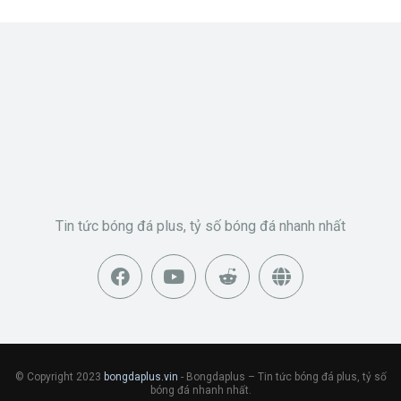
Tin tức bóng đá plus, tỷ số bóng đá nhanh nhất
© Copyright 2023
bongdaplus.vin
- Bongdaplus – Tin tức bóng đá plus, tỷ số
bóng đá nhanh nhất.