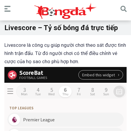
Livescore – Tỷ số bóng đá trực tiếp
Livescore là công cụ giúp người chơi theo sát được tình
hình trận đấu. Từ đó người chơi có thể điều chỉnh vé
cược của họ sao cho phù hợp hơn.